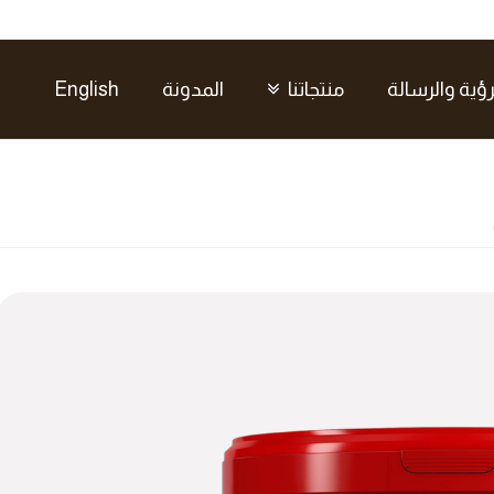
رؤية والرسالة
منتجاتنا
المدونة
English