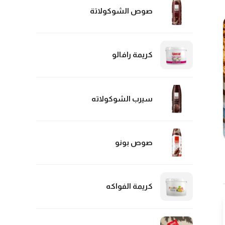
صوص الشوكولاتة
كريمة رافالو
سيرب الشوكولاته
صوص بونو
كريمة الفواكه