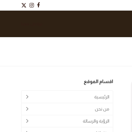
Twitter
Instagram
Facebook
تواصل معنا
اقسام الموقع
الرئيسية
من نحن
الرؤية والرسالة