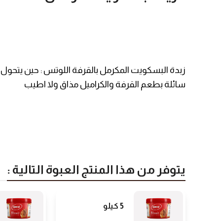
زبدة البسكويت المكرمل بالقرفة اللوتس : حين يتحول
سائلة بطعم القرفة والكراميل مذاق ولا اطيب
يتوفر من هذا المنتج العبوة التالية :
5 كيلو