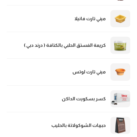
ميني تارت فانيلا
كريمة الفستق الحلبي بالكنافة ( درند دبي )
ميني تارت لوتس
كسر بسكويت الداكن
حبيبات الشوكولاتة بالحليب