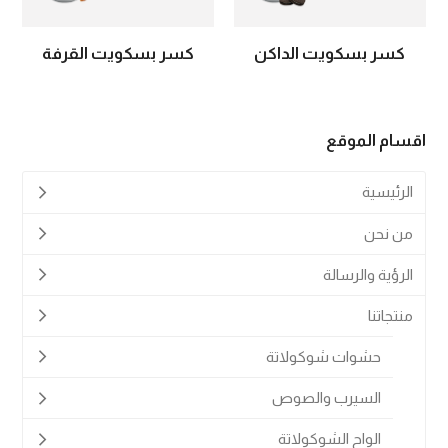
كسر بسكويت الداكن
كسر بسكويت القرفة
اقسام الموقع
الرئيسية
من نحن
الرؤية والرسالة
منتجاتنا
حشوات شوكولاتة
السيرب والصوص
الواح الشوكولاتة