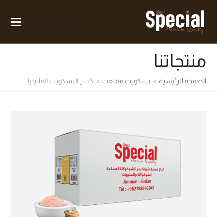
تواصل معنا
منتجاتنا
الصفحة الرئيسية
»
بسكويت مفتفت
»
كسر البسكويت الفانيليا