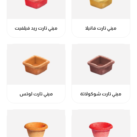
ميني تارت فانيلا
ميني تارت ريد فيلفيت
ميني تارت شوكولاتة
ميني تارت لوتس