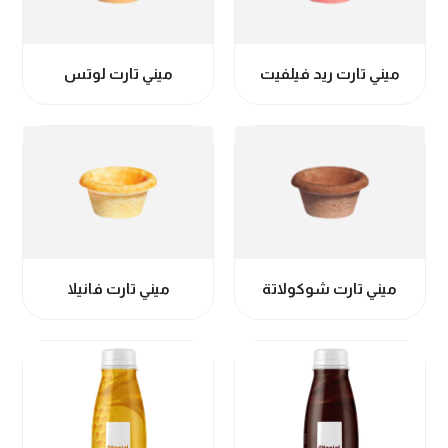
ميني تارت ريد فيلفيت
ميني تارت لوتس
ميني تارت شوكولاتة
ميني تارت فانيلا