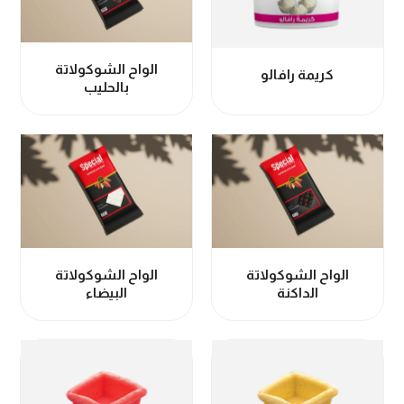
الواح الشوكولاتة
كريمة رافالو
بالحليب
الواح الشوكولاتة
الواح الشوكولاتة
الداكنة
البيضاء