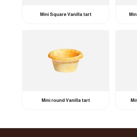
Mini Square Vanilla tart
Min
Mini round Vanilla tart
Min