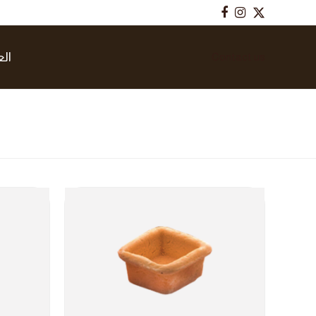
Facebook
Instagram
Twitter
الع
Contact us